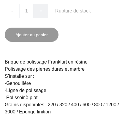
-
+
Rupture de stock
Ajouter au panier
Brique de polissage Frankfurt en résine
Polissage des pierres dures et marbre
S'installe sur :
-Genouillère
-Ligne de polissage
-Polissoir à plat
Grains disponibles : 220 / 320 / 400 / 600 / 800 / 1200 /
3000 / Eponge finition