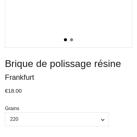
Brique de polissage résine
Frankfurt
€18.00
Grains