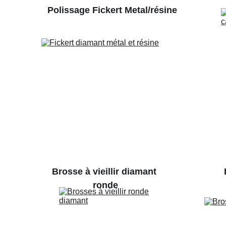
Polissage Fickert Metal/résine
Brosse à vieillir diamant 
ronde