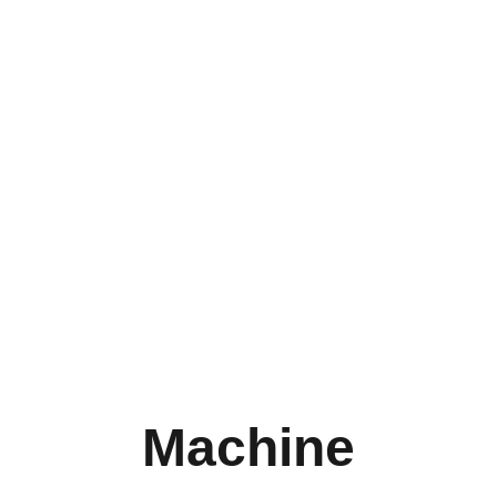
Machine