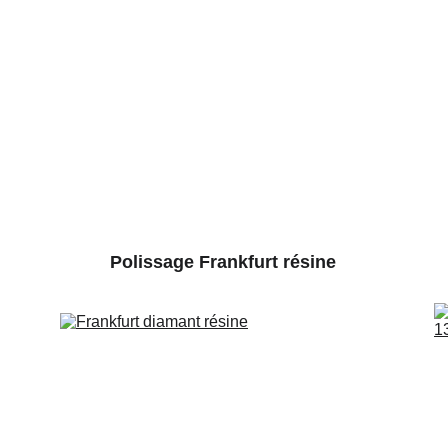
Polissage Frankfurt résine