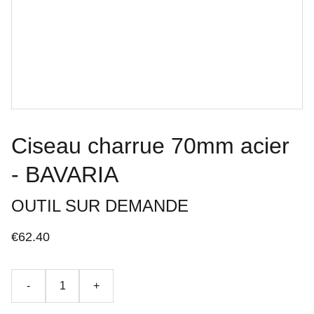
Ciseau charrue 70mm acier
- BAVARIA
OUTIL SUR DEMANDE
€62.40
-
+