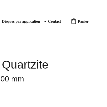
Disques par application
Contact
Panier
 Quartzite
400 mm