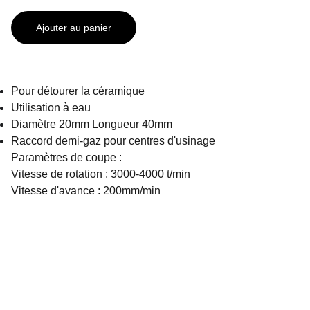
Ajouter au panier
Pour détourer la céramique
Utilisation à eau
Diamètre 20mm Longueur 40mm
Raccord demi-gaz pour centres d'usinage
Paramètres de coupe :
Vitesse de rotation : 3000-4000 t/min
Vitesse d'avance : 200mm/min
SOLUDIAM SAS