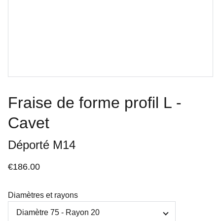
Fraise de forme profil L -
Cavet
Déporté M14
€186.00
Diamètres et rayons