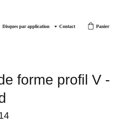
Disques par application
Contact
Panier
de forme profil V -
d
14