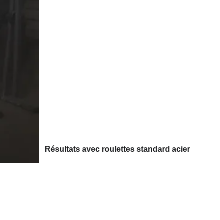
Résultats avec roulettes standard acier
.