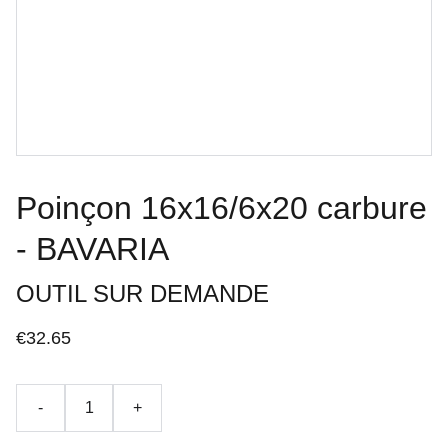
Poinçon 16x16/6x20 carbure
- BAVARIA
OUTIL SUR DEMANDE
€32.65
-
+